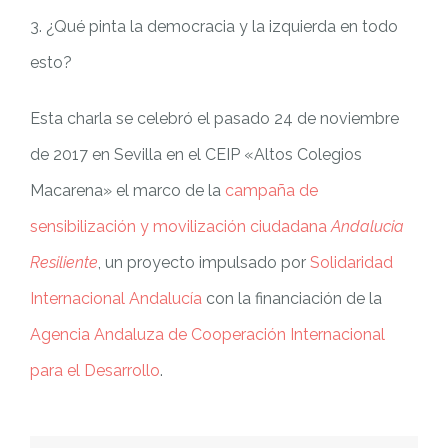
3. ¿Qué pinta la democracia y la izquierda en todo
esto?
Esta charla se celebró el pasado 24 de noviembre
de 2017 en Sevilla en el CEIP «Altos Colegios
Macarena» el marco de la
campaña de
sensibilización y movilización ciudadana
Andalucia
Resiliente
, un proyecto impulsado por
Solidaridad
Internacional Andalucía
con la financiación de la
Agencia Andaluza de Cooperación Internacional
para el Desarrollo
.