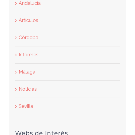
Andalucía
Artículos
Córdoba
Informes
Málaga
Noticias
Sevilla
Webs de Interés