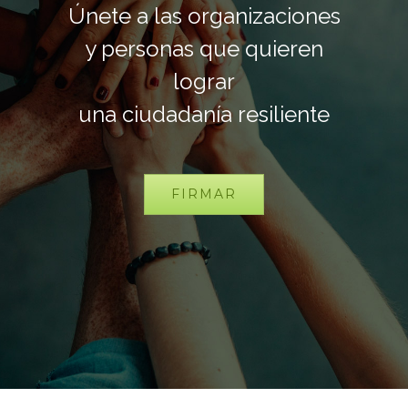
Únete a las organizaciones
y personas que quieren
lograr
una ciudadanía resiliente
FIRMAR