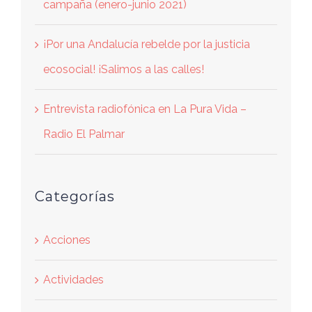
campaña (enero-junio 2021)
¡Por una Andalucía rebelde por la justicia
ecosocial! ¡Salimos a las calles!
Entrevista radiofónica en La Pura Vida –
Radio El Palmar
Categorías
Acciones
Actividades