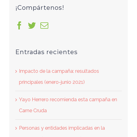
¡Compártenos!
Entradas recientes
Impacto de la campaña: resultados
principales (enero-junio 2021)
Yayo Herrero recomienda esta campaña en
Carne Cruda
Personas y entidades implicadas en la