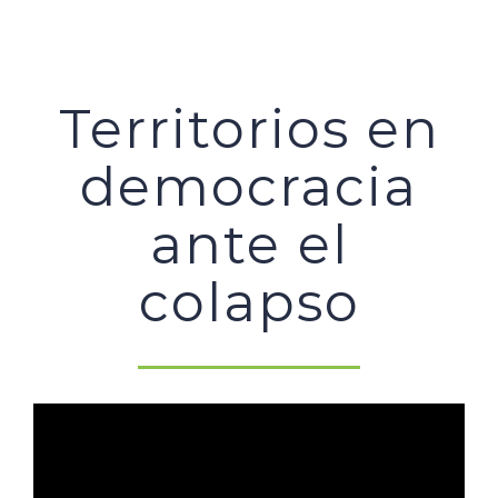
Territorios en
democracia
ante el
colapso