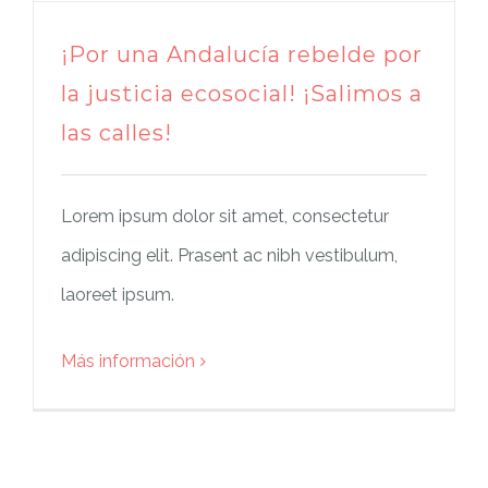
¡Por una Andalucía rebelde por
la justicia ecosocial! ¡Salimos a
las calles!
Lorem ipsum dolor sit amet, consectetur
adipiscing elit. Prasent ac nibh vestibulum,
laoreet ipsum.
Más información