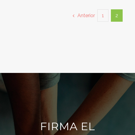
Anterior
1
2
FIRMA EL