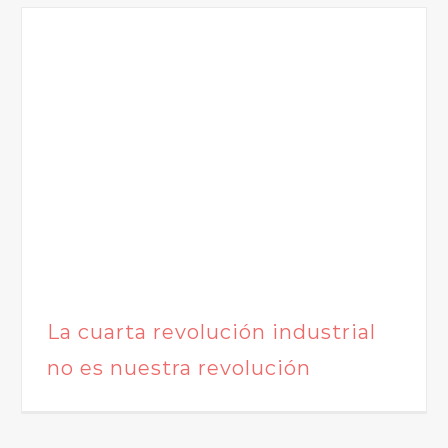
La cuarta revolución industrial
no es nuestra revolución