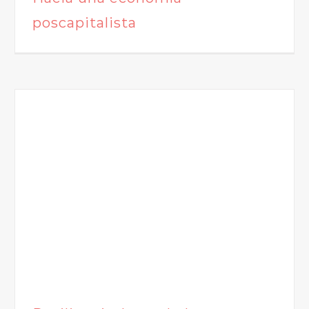
poscapitalista