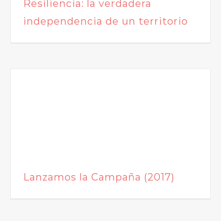
Resiliencia: la verdadera
independencia de un territorio
Lanzamos la Campaña (2017)