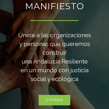
MANIFIESTO
Únete a las organizaciones
y personas que queremos
construir
una Andalucía Resiliente
en un mundo con justicia
social y ecológica
FIRMAR