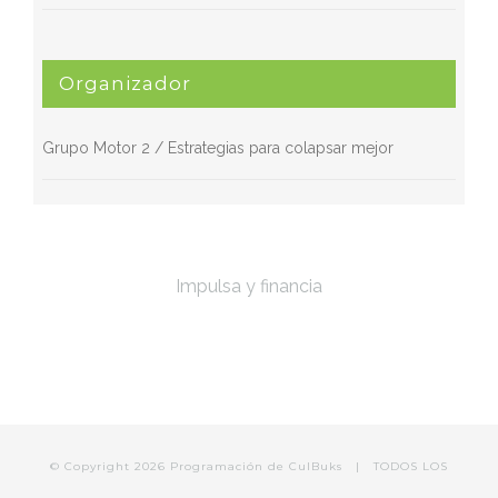
Organizador
Grupo Motor 2 / Estrategias para colapsar mejor
Impulsa y financia
© Copyright
2026 Programación de
CulBuks
| TODOS LOS