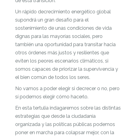
de esta transición.
Un rápido decrecimiento energético global
supondrá un gran desafío para el
sostenimiento de unas condiciones de vida
dignas para las mayorías sociales, pero
también una oportunidad para transitar hacia
otros órdenes más justos y resilientes que
eviten los peores escenarios climáticos, si
somos capaces de priorizar la supervivencia y
el bien común de todos los seres.
No vamos a poder elegir si decrecer o no, pero
sí podemos elegir cómo hacerlo.
En esta tertulia indagaremos sobre las distintas
estrategias que desde la ciudadanía
organizada y las políticas públicas podemos
poner en marcha para colapsar mejor, con la