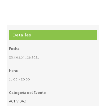
Detalles
Fecha:
26 de abril de 2021
Hora:
18:00 - 20:00
Categoría del Evento:
ACTIVIDAD