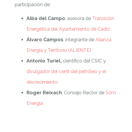
participación de:
Alba del Campo
, asesora de
Transición
Energética del Ayuntamiento de Cádiz
Álvaro Campos
, integrante de
Alianza
Energía y Territorio (ALIENTE)
Antonio Turiel,
científico del CSIC y
divulgador del cenit del petróleo y el
decrecimiento
Roger Reixach
, Consejo Rector de
Som
Energia