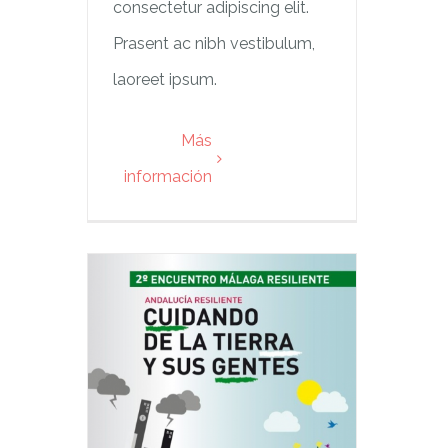
consectetur adipiscing elit.
Prasent ac nibh vestibulum,
laoreet ipsum.
Más
información