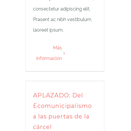
consectetur adipiscing elit.
Prasent ac nibh vestibulum,
laoreet ipsum.
Más
información
APLAZADO: Del
Ecomunicipalismo
a las puertas de la
cárcel