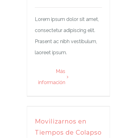
Lorem ipsum dolor sit amet,
consectetur adipiscing elit.
Prasent ac nibh vestibulum,
laoreet ipsum.
Más
información
Movilizarnos en
Tiempos de Colapso