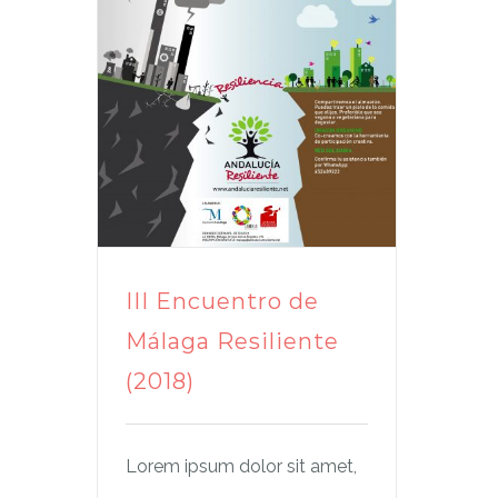
III Encuentro de
Málaga Resiliente
(2018)
Lorem ipsum dolor sit amet,