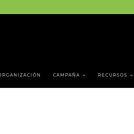
ORGANIZACIÓN
CAMPAÑA
RECURSOS