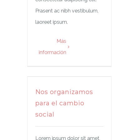
Prasent ac nibh vestibulum,
laoreet ipsum.
Más
información
Nos organizamos
para el cambio
social
Lorem ipsum dolor sit amet,