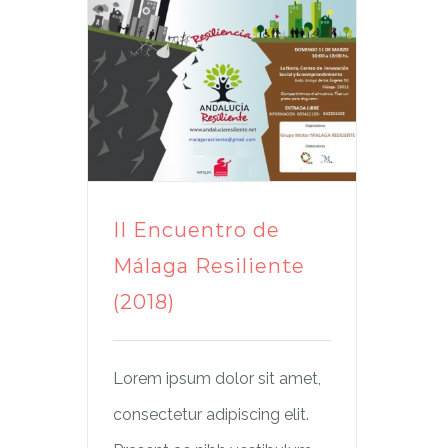
II Encuentro de
Málaga Resiliente
(2018)
Lorem ipsum dolor sit amet,
consectetur adipiscing elit.