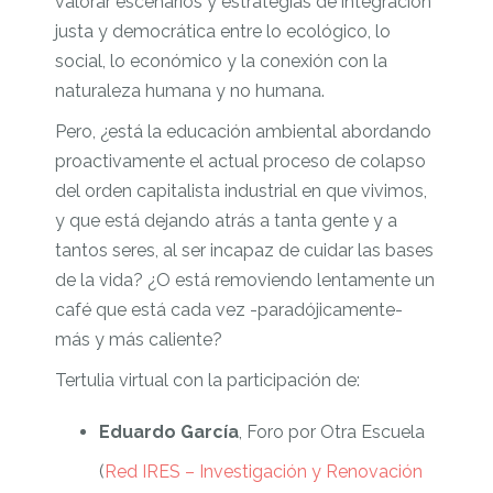
valorar escenarios y estrategias de integración
justa y democrática entre lo ecológico, lo
social, lo económico y la conexión con la
naturaleza humana y no humana.
Pero, ¿está la educación ambiental abordando
proactivamente el actual proceso de colapso
del orden capitalista industrial en que vivimos,
y que está dejando atrás a tanta gente y a
tantos seres, al ser incapaz de cuidar las bases
de la vida? ¿O está removiendo lentamente un
café que está cada vez -paradójicamente-
más y más caliente?
Tertulia virtual con la participación de:
Eduardo García
, Foro por Otra Escuela
(
Red IRES – Investigación y Renovación