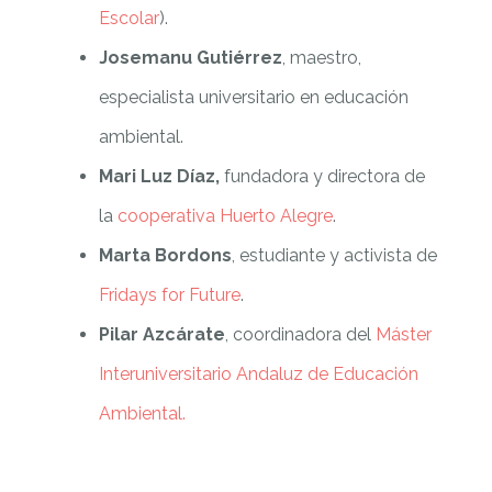
Escolar
).
Josemanu Gutiérrez
, maestro,
especialista universitario en educación
ambiental.
Mari Luz Díaz,
fundadora y directora de
la
cooperativa Huerto Alegre
.
Marta Bordons
, estudiante y activista de
Fridays for Future
.
Pilar Azcárate
, coordinadora del
Máster
Interuniversitario Andaluz de Educación
Ambiental.