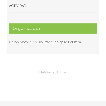
ACTIVIDAD
Organizador
Grupo Motor 1 / Visibilizar el colapso industrial
Impulsa y financia