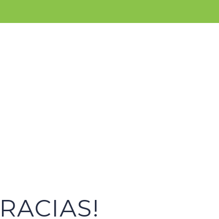
ORGANIZACIÓN
CAMPAÑA
RECURSOS
GRACIAS!